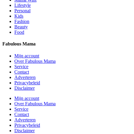
Lifestyle
Personal
Kids
Fashion
Beauty
Food
Fabulous Mama
Mijn account
Over Fabulous Mama
Service
Contact
Adverteren
Privacybeleid
Disclaimer
Mijn account
Over Fabulous Mama
Service
Contact
Adverteren
Privacybeleid
Disclaimer