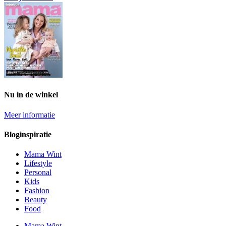
Nu in de winkel
Meer informatie
Bloginspiratie
Mama Wint
Lifestyle
Personal
Kids
Fashion
Beauty
Food
Mama Wint