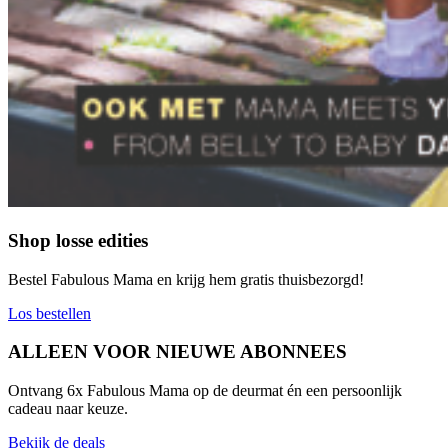
Shop losse edities
Bestel Fabulous Mama en krijg hem gratis thuisbezorgd!
Los bestellen
ALLEEN VOOR NIEUWE ABONNEES​
Ontvang 6x Fabulous Mama op de deurmat én een persoonlijk
cadeau naar keuze.
Bekijk de deals