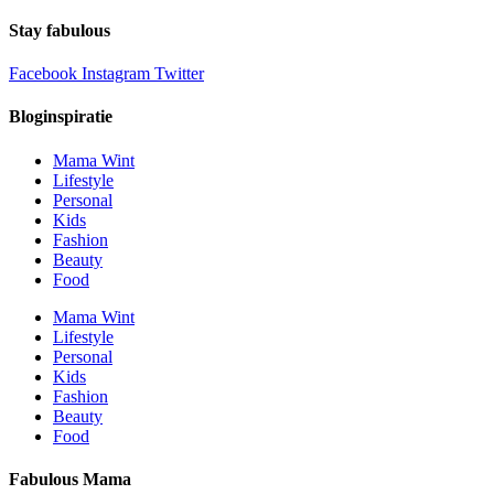
Stay fabulous
Facebook
Instagram
Twitter
Bloginspiratie
Mama Wint
Lifestyle
Personal
Kids
Fashion
Beauty
Food
Mama Wint
Lifestyle
Personal
Kids
Fashion
Beauty
Food
Fabulous Mama