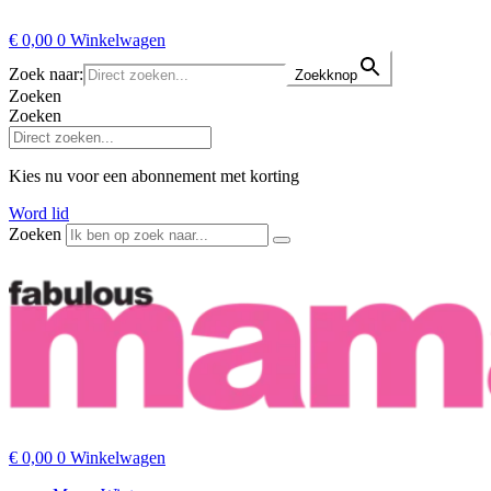
€
0,00
0
Winkelwagen
Zoek naar:
Zoekknop
Zoeken
Zoeken
Kies nu voor een abonnement met korting
Word lid
Zoeken
€
0,00
0
Winkelwagen