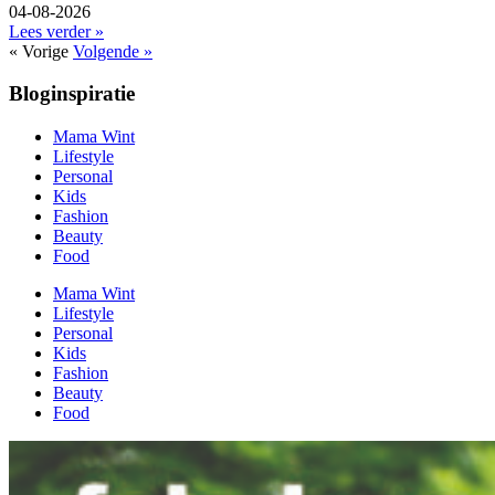
04-08-2026
Lees verder »
« Vorige
Volgende »
Bloginspiratie
Mama Wint
Lifestyle
Personal
Kids
Fashion
Beauty
Food
Mama Wint
Lifestyle
Personal
Kids
Fashion
Beauty
Food