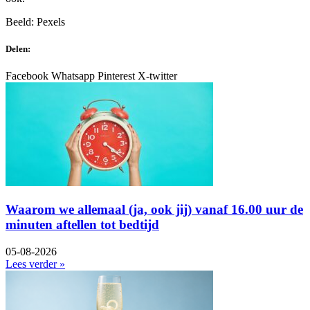
Beeld: Pexels
Delen:
Facebook
Whatsapp
Pinterest
X-twitter
Waarom we allemaal (ja, ook jij) vanaf 16.00 uur de
minuten aftellen tot bedtijd
05-08-2026
Lees verder »