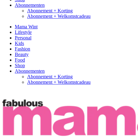
Abonnementen
Abonnement + Korting
Abonnement + Welkomstcadeau
Mama Wint
Lifestyle
Personal
Kids
Fashion
Beauty
Food
Shop
Abonnementen
Abonnement + Korting
Abonnement + Welkomstcadeau