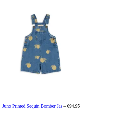
Juno Printed Sequin Bomber Jas
– €94,95