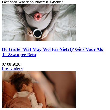
Facebook
Whatsapp
Pinterest
X-twitter
De Grote ‘Wat Mag Wel (en Niet?!)’ Gids Voor Als
Je Zwanger Bent
07-08-2026
Lees verder »