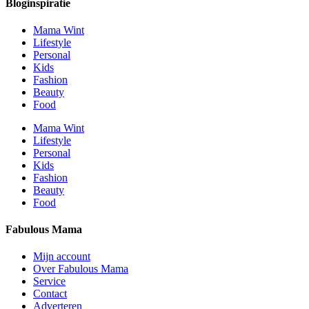
Bloginspiratie
Mama Wint
Lifestyle
Personal
Kids
Fashion
Beauty
Food
Mama Wint
Lifestyle
Personal
Kids
Fashion
Beauty
Food
Fabulous Mama
Mijn account
Over Fabulous Mama
Service
Contact
Adverteren