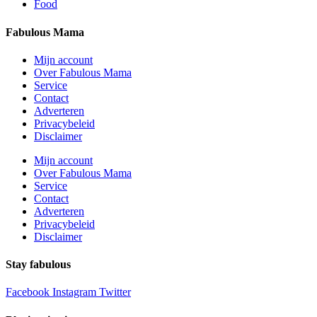
Food
Fabulous Mama
Mijn account
Over Fabulous Mama
Service
Contact
Adverteren
Privacybeleid
Disclaimer
Mijn account
Over Fabulous Mama
Service
Contact
Adverteren
Privacybeleid
Disclaimer
Stay fabulous
Facebook
Instagram
Twitter