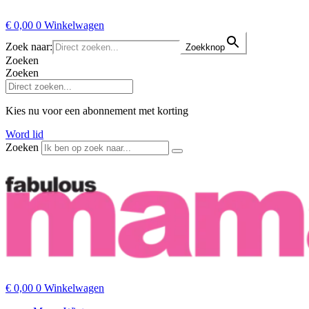
€
0,00
0
Winkelwagen
Zoek naar:
Zoekknop
Zoeken
Zoeken
Kies nu voor een abonnement met korting
Word lid
Zoeken
€
0,00
0
Winkelwagen