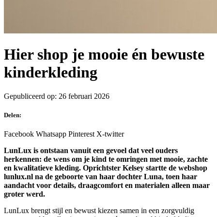
Hier shop je mooie én bewuste
kinderkleding
Gepubliceerd op: 26 februari 2026
Delen:
Facebook
Whatsapp
Pinterest
X-twitter
LunLux is ontstaan vanuit een gevoel dat veel ouders
herkennen: de wens om je kind te omringen met mooie, zachte
en kwalitatieve kleding. Oprichtster Kelsey startte de webshop
lunlux.nl na de geboorte van haar dochter Luna, toen haar
aandacht voor details, draagcomfort en materialen alleen maar
groter werd.
LunLux brengt stijl en bewust kiezen samen in een zorgvuldig