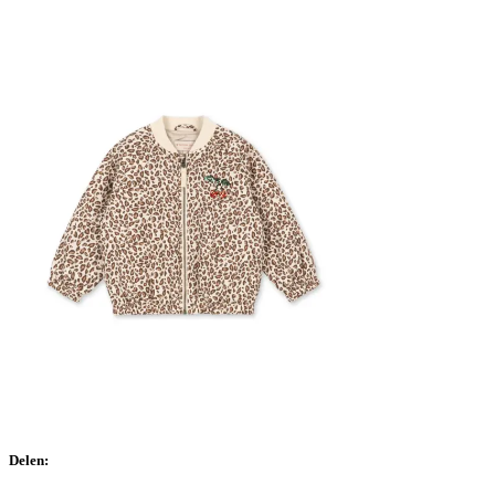
Delen: