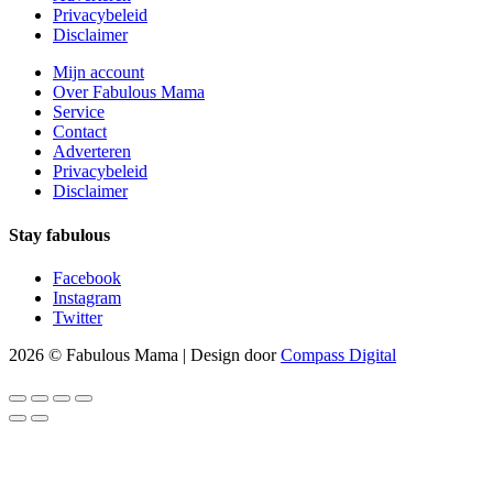
Privacybeleid
Disclaimer
Mijn account
Over Fabulous Mama
Service
Contact
Adverteren
Privacybeleid
Disclaimer
Stay fabulous
Facebook
Instagram
Twitter
2026 © Fabulous Mama | Design door
Compass Digital