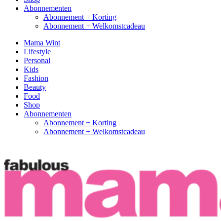
Abonnementen
Abonnement + Korting
Abonnement + Welkomstcadeau
Mama Wint
Lifestyle
Personal
Kids
Fashion
Beauty
Food
Shop
Abonnementen
Abonnement + Korting
Abonnement + Welkomstcadeau