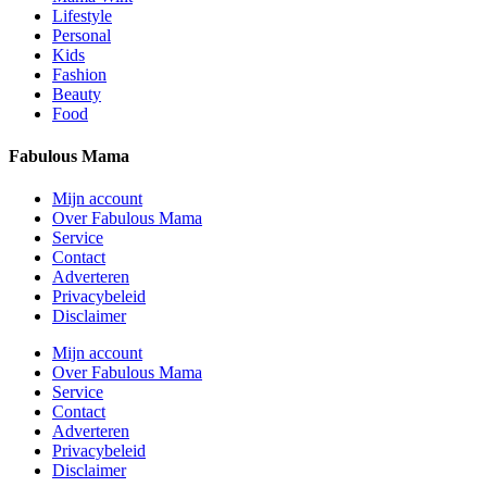
Lifestyle
Personal
Kids
Fashion
Beauty
Food
Fabulous Mama
Mijn account
Over Fabulous Mama
Service
Contact
Adverteren
Privacybeleid
Disclaimer
Mijn account
Over Fabulous Mama
Service
Contact
Adverteren
Privacybeleid
Disclaimer