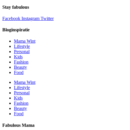
Stay fabulous
Facebook
Instagram
Twitter
Bloginspiratie
Mama Wint
Lifestyle
Personal
Kids
Fashion
Beauty
Food
Mama Wint
Lifestyle
Personal
Kids
Fashion
Beauty
Food
Fabulous Mama