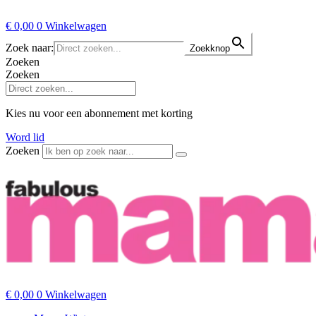
€
0,00
0
Winkelwagen
Zoek naar:
Zoekknop
Zoeken
Zoeken
Kies nu voor een abonnement met korting
Word lid
Zoeken
€
0,00
0
Winkelwagen