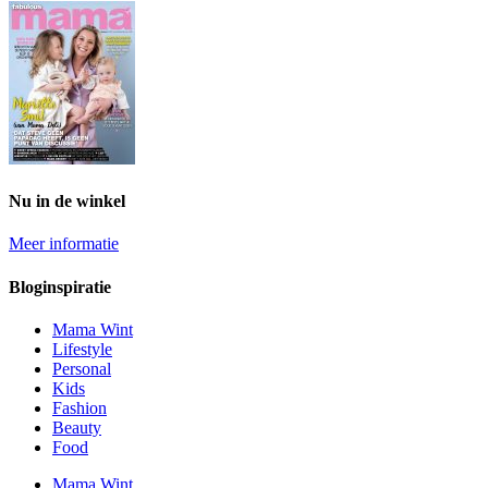
Nu in de winkel
Meer informatie
Bloginspiratie
Mama Wint
Lifestyle
Personal
Kids
Fashion
Beauty
Food
Mama Wint