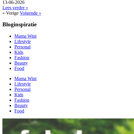
13-06-2026
Lees verder »
« Vorige
Volgende »
Bloginspiratie
Mama Wint
Lifestyle
Personal
Kids
Fashion
Beauty
Food
Mama Wint
Lifestyle
Personal
Kids
Fashion
Beauty
Food