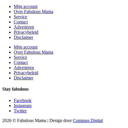
Mijn account
Over Fabulous Mama
Service
Contact
Adverteren
Privacybeleid
Disclaimer
Mijn account
Over Fabulous Mama
Service
Contact
Adverteren
Privacybeleid
Disclaimer
Stay fabulous
Facebook
Instagram
Twitter
2026 © Fabulous Mama | Design door
Compass Digital