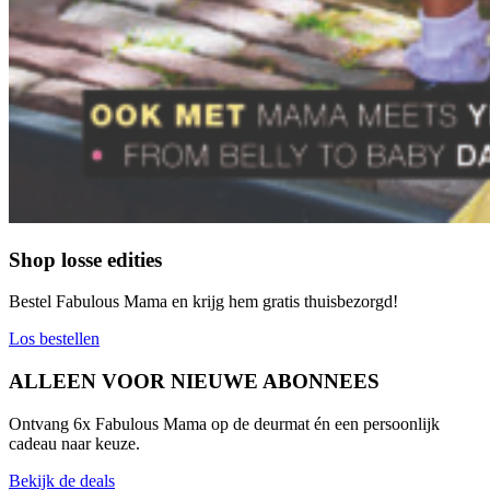
Shop losse edities
Bestel Fabulous Mama en krijg hem gratis thuisbezorgd!
Los bestellen
ALLEEN VOOR NIEUWE ABONNEES​
Ontvang 6x Fabulous Mama op de deurmat én een persoonlijk
cadeau naar keuze.
Bekijk de deals