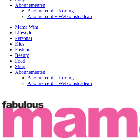
Abonnementen
Abonnement + Korting
Abonnement + Welkomstcadeau
Mama Wint
Lifestyle
Personal
Kids
Fashion
Beauty
Food
Shop
Abonnementen
Abonnement + Korting
Abonnement + Welkomstcadeau