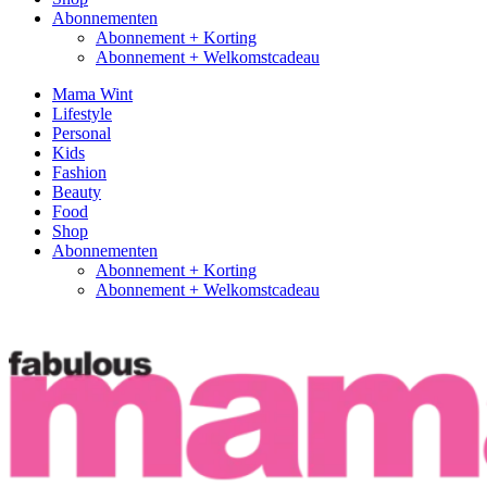
Abonnementen
Abonnement + Korting
Abonnement + Welkomstcadeau
Mama Wint
Lifestyle
Personal
Kids
Fashion
Beauty
Food
Shop
Abonnementen
Abonnement + Korting
Abonnement + Welkomstcadeau