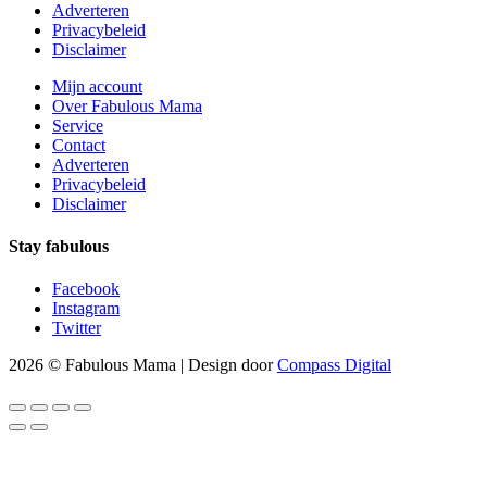
Adverteren
Privacybeleid
Disclaimer
Mijn account
Over Fabulous Mama
Service
Contact
Adverteren
Privacybeleid
Disclaimer
Stay fabulous
Facebook
Instagram
Twitter
2026 © Fabulous Mama | Design door
Compass Digital