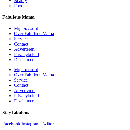
Beauty
Food
Fabulous Mama
Mijn account
Over Fabulous Mama
Service
Contact
Adverteren
Privacybeleid
Disclaimer
Mijn account
Over Fabulous Mama
Service
Contact
Adverteren
Privacybeleid
Disclaimer
Stay fabulous
Facebook
Instagram
Twitter