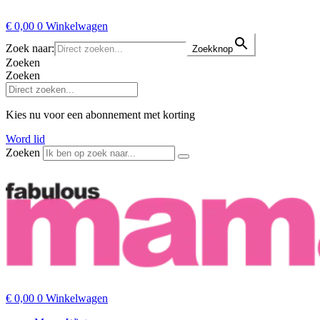
€
0,00
0
Winkelwagen
Zoek naar:
Zoekknop
Zoeken
Zoeken
Kies nu voor een abonnement met korting
Word lid
Zoeken
€
0,00
0
Winkelwagen